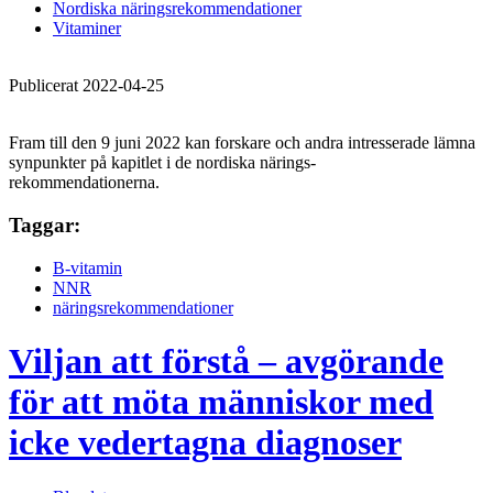
Nordiska näringsrekommendationer
Vitaminer
Publicerat 2022-04-25
Fram till den 9 juni 2022 kan forskare och andra intresserade lämna
synpunkter på kapitlet i de nordiska närings-
rekommendationerna.
Taggar:
B-vitamin
NNR
näringsrekommendationer
Viljan att förstå – avgörande
för att möta människor med
icke vedertagna diagnoser