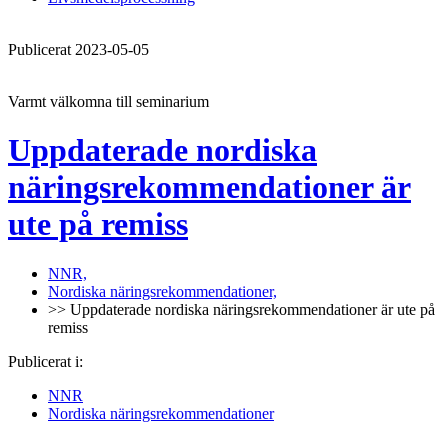
Publicerat 2023-05-05
Varmt välkomna till seminarium
Uppdaterade nordiska
näringsrekommendationer är
ute på remiss
NNR,
Nordiska näringsrekommendationer,
>> Uppdaterade nordiska näringsrekommendationer är ute på
remiss
Publicerat i:
NNR
Nordiska näringsrekommendationer