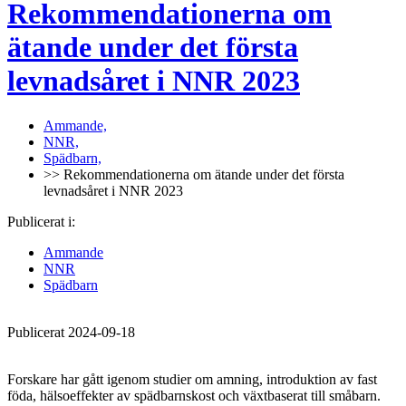
Rekommendationerna om
ätande under det första
levnadsåret i NNR 2023
Ammande,
NNR,
Spädbarn,
>> Rekommendationerna om ätande under det första
levnadsåret i NNR 2023
Publicerat i:
Ammande
NNR
Spädbarn
Publicerat 2024-09-18
Forskare har gått igenom studier om amning, introduktion av fast
föda, hälsoeffekter av spädbarnskost och växtbaserat till småbarn.