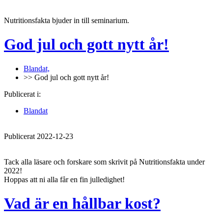
Nutritionsfakta bjuder in till seminarium.
God jul och gott nytt år!
Blandat,
>> God jul och gott nytt år!
Publicerat i:
Blandat
Publicerat 2022-12-23
Tack alla läsare och forskare som skrivit på Nutritionsfakta under
2022!
Hoppas att ni alla får en fin julledighet!
Vad är en hållbar kost?