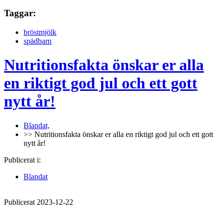
Taggar:
bröstmjölk
spädbarn
Nutritionsfakta önskar er alla
en riktigt god jul och ett gott
nytt år!
Blandat,
>> Nutritionsfakta önskar er alla en riktigt god jul och ett gott
nytt år!
Publicerat i:
Blandat
Publicerat 2023-12-22