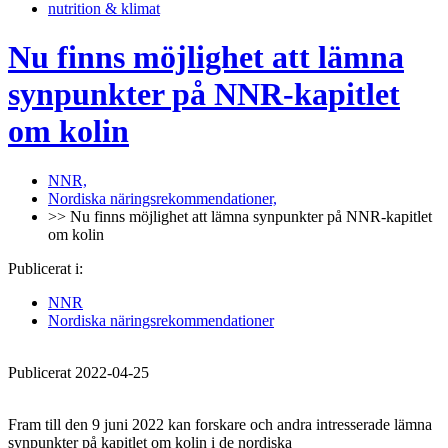
nutrition & klimat
Nu finns möjlighet att lämna
synpunkter på NNR-kapitlet
om kolin
NNR,
Nordiska näringsrekommendationer,
>> Nu finns möjlighet att lämna synpunkter på NNR-kapitlet
om kolin
Publicerat i:
NNR
Nordiska näringsrekommendationer
Publicerat 2022-04-25
Fram till den 9 juni 2022 kan forskare och andra intresserade lämna
synpunkter på kapitlet om kolin i de nordiska