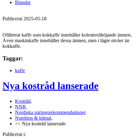
Blandat
Publicerat 2025-05-18
Ofiltrerat kaffe som kokkaffe innehåller kolesterolhöjande ämnen.
Även maskinkaffe innehåller dessa ämnen, men i lägre nivåer än
kokkaffe.
Taggar:
kaffe
Nya kostråd lanserade
Kostråd,
NNR,
Nordiska näringsrekommendationer,
Nutrition & klimat,
>> Nya kostråd lanserade
Publicerat i: