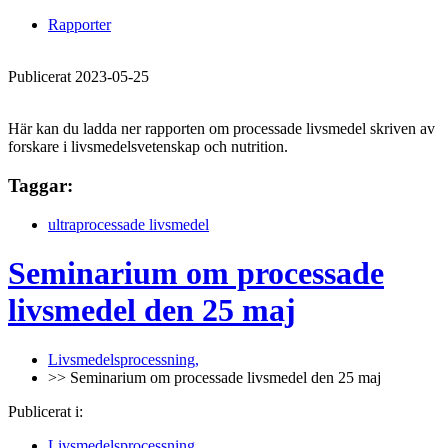
Rapporter
Publicerat 2023-05-25
Här kan du ladda ner rapporten om processade livsmedel skriven av
forskare i livsmedelsvetenskap och nutrition.
Taggar:
ultraprocessade livsmedel
Seminarium om processade
livsmedel den 25 maj
Livsmedelsprocessning,
>> Seminarium om processade livsmedel den 25 maj
Publicerat i:
Livsmedelsprocessning