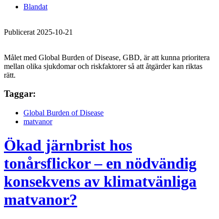
Blandat
Publicerat 2025-10-21
Målet med Global Burden of Disease, GBD, är att kunna prioritera
mellan olika sjukdomar och riskfaktorer så att åtgärder kan riktas
rätt.
Taggar:
Global Burden of Disease
matvanor
Ökad järnbrist hos
tonårsflickor – en nödvändig
konsekvens av klimatvänliga
matvanor?