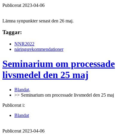
Publicerat 2023-04-06
Lämna synpunkter senast den 26 maj.
Taggar:
NNR2022
näringsrekommendationer
Seminarium om processade
livsmedel den 25 maj
Blandat,
>> Seminarium om processade livsmedel den 25 maj
Publicerat i:
Blandat
Publicerat 2023-04-06