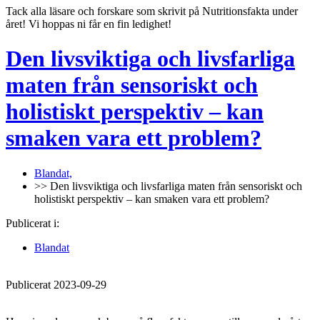
Tack alla läsare och forskare som skrivit på Nutritionsfakta under
året! Vi hoppas ni får en fin ledighet!
Den livsviktiga och livsfarliga
maten från sensoriskt och
holistiskt perspektiv – kan
smaken vara ett problem?
Blandat,
>> Den livsviktiga och livsfarliga maten från sensoriskt och
holistiskt perspektiv – kan smaken vara ett problem?
Publicerat i:
Blandat
Publicerat 2023-09-29