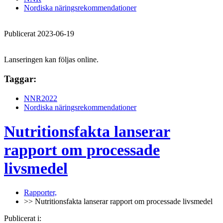
Nordiska näringsrekommendationer
Publicerat 2023-06-19
Lanseringen kan följas online.
Taggar:
NNR2022
Nordiska näringsrekommendationer
Nutritionsfakta lanserar
rapport om processade
livsmedel
Rapporter,
>> Nutritionsfakta lanserar rapport om processade livsmedel
Publicerat i: