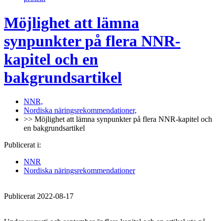
Möjlighet att lämna
synpunkter på flera NNR-
kapitel och en
bakgrundsartikel
NNR,
Nordiska näringsrekommendationer,
>> Möjlighet att lämna synpunkter på flera NNR-kapitel och
en bakgrundsartikel
Publicerat i:
NNR
Nordiska näringsrekommendationer
Publicerat 2022-08-17