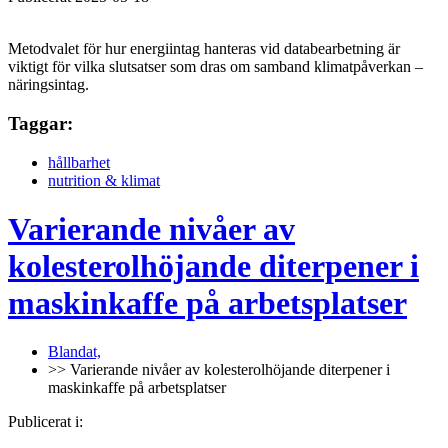
Metodvalet för hur energiintag hanteras vid databearbetning är
viktigt för vilka slutsatser som dras om samband klimatpåverkan –
näringsintag.
Taggar:
hållbarhet
nutrition & klimat
Varierande nivåer av
kolesterolhöjande diterpener i
maskinkaffe på arbetsplatser
Blandat,
>> Varierande nivåer av kolesterolhöjande diterpener i
maskinkaffe på arbetsplatser
Publicerat i: