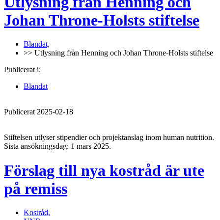
Utlysning från Henning och
Johan Throne-Holsts stiftelse
Blandat,
>> Utlysning från Henning och Johan Throne-Holsts stiftelse
Publicerat i:
Blandat
Publicerat 2025-02-18
Stiftelsen utlyser stipendier och projektanslag inom human nutrition.
Sista ansökningsdag: 1 mars 2025.
Förslag till nya kostråd är ute
på remiss
Kostråd,