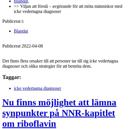
Blandat,
>> Viljan att förstå – avgörande för att möta människor med
icke vedertagna diagnoser
Publicerat i:
Blandat
Publicerat 2022-04-08
Det finns flera orsaker till att personer tar till sig icke vedertagna
diagnoser och olika strategier för att bemöta dem.
Taggar:
icke vedertagna diagnoser
Nu finns möjlighet att lämna
synpunkter på NNR-kapitlet
om riboflavin