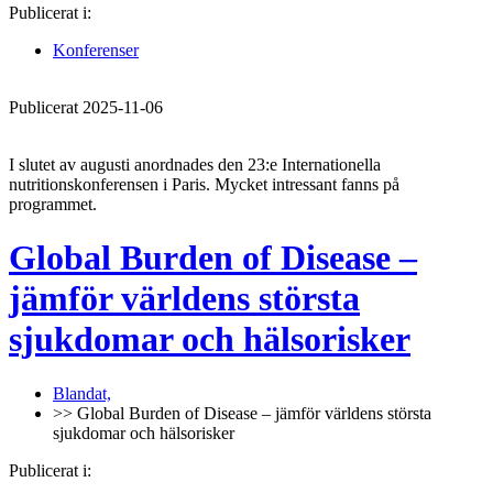
Publicerat i:
Konferenser
Publicerat 2025-11-06
I slutet av augusti anordnades den 23:e Internationella
nutritionskonferensen i Paris. Mycket intressant fanns på
programmet.
Global Burden of Disease –
jämför världens största
sjukdomar och hälsorisker
Blandat,
>> Global Burden of Disease – jämför världens största
sjukdomar och hälsorisker
Publicerat i: