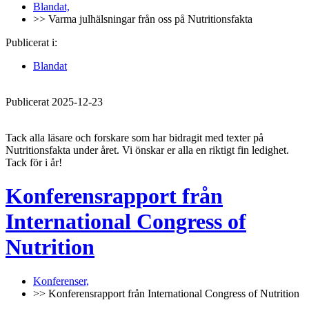
Blandat,
>> Varma julhälsningar från oss på Nutritionsfakta
Publicerat i:
Blandat
Publicerat 2025-12-23
Tack alla läsare och forskare som har bidragit med texter på
Nutritionsfakta under året. Vi önskar er alla en riktigt fin ledighet.
Tack för i år!
Konferensrapport från
International Congress of
Nutrition
Konferenser,
>> Konferensrapport från International Congress of Nutrition