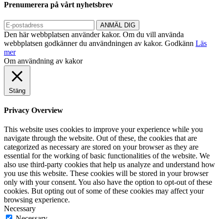
Prenumerera på vårt nyhetsbrev
Den här webbplatsen använder kakor. Om du vill använda
webbplatsen godkänner du användningen av kakor.
Godkänn
Läs
mer
Om användning av kakor
Stäng
Privacy Overview
This website uses cookies to improve your experience while you
navigate through the website. Out of these, the cookies that are
categorized as necessary are stored on your browser as they are
essential for the working of basic functionalities of the website. We
also use third-party cookies that help us analyze and understand how
you use this website. These cookies will be stored in your browser
only with your consent. You also have the option to opt-out of these
cookies. But opting out of some of these cookies may affect your
browsing experience.
Necessary
Necessary