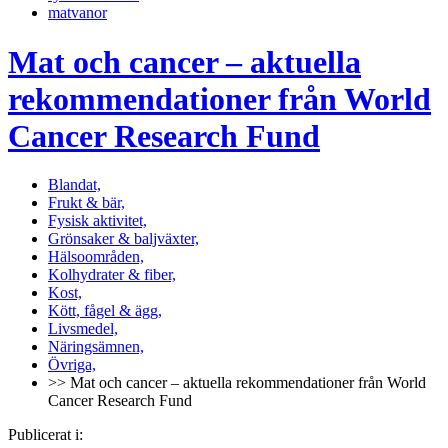
matvanor
Mat och cancer – aktuella
rekommendationer från World
Cancer Research Fund
Blandat,
Frukt & bär,
Fysisk aktivitet,
Grönsaker & baljväxter,
Hälsoområden,
Kolhydrater & fiber,
Kost,
Kött, fågel & ägg,
Livsmedel,
Näringsämnen,
Övriga,
>> Mat och cancer – aktuella rekommendationer från World
Cancer Research Fund
Publicerat i: