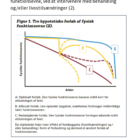
funktionsevne, ved at intervenere med behandling
og/eller livsstilsændringer (2).