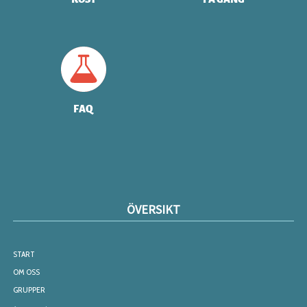
FAQ
ÖVERSIKT
START
OM OSS
GRUPPER