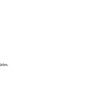
ärlen.