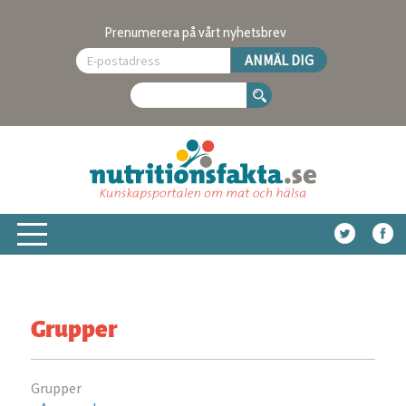
Prenumerera på vårt nyhetsbrev
Grupper
Grupper