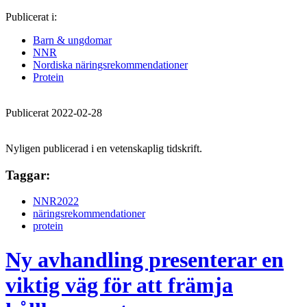
Publicerat i:
Barn & ungdomar
NNR
Nordiska näringsrekommendationer
Protein
Publicerat 2022-02-28
Nyligen publicerad i en vetenskaplig tidskrift.
Taggar:
NNR2022
näringsrekommendationer
protein
Ny avhandling presenterar en
viktig väg för att främja