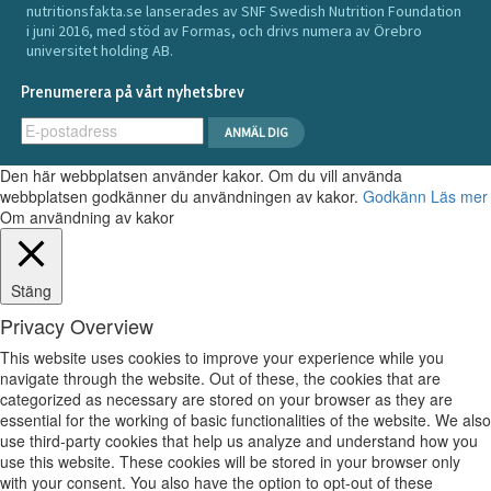
nutritionsfakta.se lanserades av SNF Swedish Nutrition Foundation
i juni 2016, med stöd av Formas, och drivs numera av Örebro
universitet holding AB.
Prenumerera på vårt nyhetsbrev
Den här webbplatsen använder kakor. Om du vill använda
webbplatsen godkänner du användningen av kakor.
Godkänn
Läs mer
Om användning av kakor
Stäng
Privacy Overview
This website uses cookies to improve your experience while you
navigate through the website. Out of these, the cookies that are
categorized as necessary are stored on your browser as they are
essential for the working of basic functionalities of the website. We also
use third-party cookies that help us analyze and understand how you
use this website. These cookies will be stored in your browser only
with your consent. You also have the option to opt-out of these