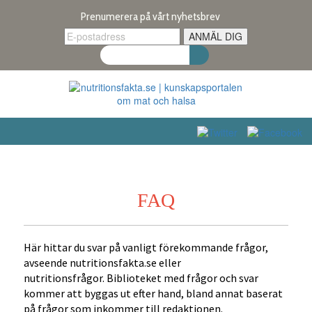
Prenumerera på vårt nyhetsbrev
FAQ
Här hittar du svar på vanligt förekommande frågor,
avseende nutritionsfakta.se eller
nutritionsfrågor. Biblioteket med frågor och svar
kommer att byggas ut efter hand, bland annat baserat
på frågor som inkommer till redaktionen.