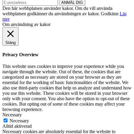
Den här webbplatsen använder kakor. Om du vill använda
webbplatsen godkänner du användningen av kakor.
Godkänn
Läs
mer
Om användning av kakor
Stäng
Privacy Overview
This website uses cookies to improve your experience while you
navigate through the website. Out of these, the cookies that are
categorized as necessary are stored on your browser as they are
essential for the working of basic functionalities of the website. We
also use third-party cookies that help us analyze and understand how
you use this website. These cookies will be stored in your browser
only with your consent. You also have the option to opt-out of these
cookies. But opting out of some of these cookies may affect your
browsing experience.
Necessary
Necessary
Alltid aktiverad
Necessary cookies are absolutely essential for the website to