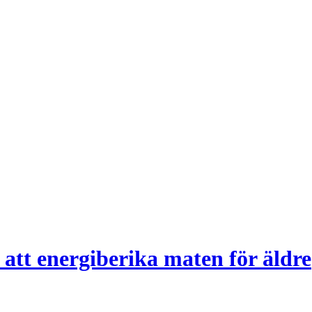
r att energiberika maten för äldre