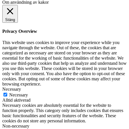
Om användning av kakor
Stäng
Privacy Overview
This website uses cookies to improve your experience while you
navigate through the website. Out of these, the cookies that are
categorized as necessary are stored on your browser as they are
essential for the working of basic functionalities of the website. We
also use third-party cookies that help us analyze and understand how
you use this website. These cookies will be stored in your browser
only with your consent. You also have the option to opt-out of these
cookies. But opting out of some of these cookies may affect your
browsing experience.
Necessary
Necessary
Alltid aktiverad
Necessary cookies are absolutely essential for the website to
function properly. This category only includes cookies that ensures
basic functionalities and security features of the website. These
cookies do not store any personal information.
Non-necessary