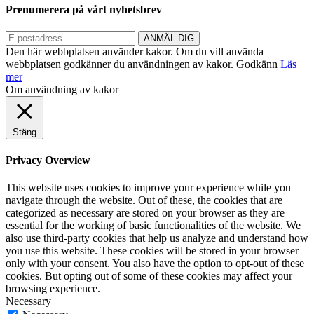
Prenumerera på vårt nyhetsbrev
Den här webbplatsen använder kakor. Om du vill använda
webbplatsen godkänner du användningen av kakor.
Godkänn
Läs
mer
Om användning av kakor
Stäng
Privacy Overview
This website uses cookies to improve your experience while you
navigate through the website. Out of these, the cookies that are
categorized as necessary are stored on your browser as they are
essential for the working of basic functionalities of the website. We
also use third-party cookies that help us analyze and understand how
you use this website. These cookies will be stored in your browser
only with your consent. You also have the option to opt-out of these
cookies. But opting out of some of these cookies may affect your
browsing experience.
Necessary