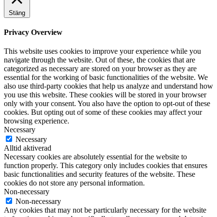
Stäng
Privacy Overview
This website uses cookies to improve your experience while you
navigate through the website. Out of these, the cookies that are
categorized as necessary are stored on your browser as they are
essential for the working of basic functionalities of the website. We
also use third-party cookies that help us analyze and understand how
you use this website. These cookies will be stored in your browser
only with your consent. You also have the option to opt-out of these
cookies. But opting out of some of these cookies may affect your
browsing experience.
Necessary
Necessary
Alltid aktiverad
Necessary cookies are absolutely essential for the website to
function properly. This category only includes cookies that ensures
basic functionalities and security features of the website. These
cookies do not store any personal information.
Non-necessary
Non-necessary
Any cookies that may not be particularly necessary for the website