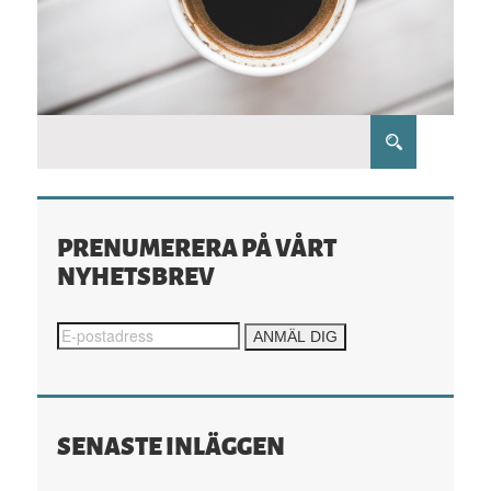
PRENUMERERA PÅ VÅRT
NYHETSBREV
SENASTE INLÄGGEN