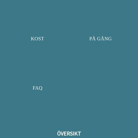
KOST
PÅ GÅNG
FAQ
ÖVERSIKT