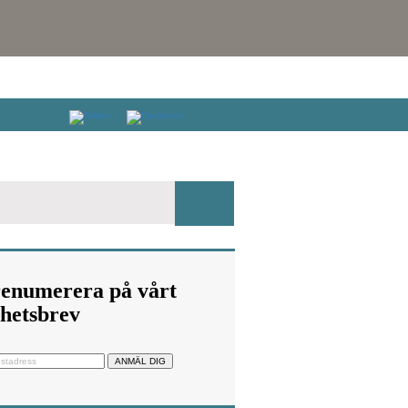
enumerera på vårt
hetsbrev