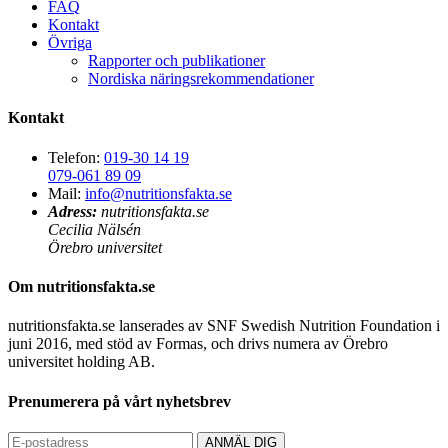
FAQ
Kontakt
Övriga
Rapporter och publikationer
Nordiska näringsrekommendationer
Kontakt
Telefon:
019-30 14 19
079-061 89 09
Mail:
info@nutritionsfakta.se
Adress:
nutritionsfakta.se
Cecilia Nälsén
Örebro universitet
Om nutritionsfakta.se
nutritionsfakta.se lanserades av SNF Swedish Nutrition Foundation i
juni 2016, med stöd av Formas, och drivs numera av Örebro
universitet holding AB.
Prenumerera på vårt nyhetsbrev