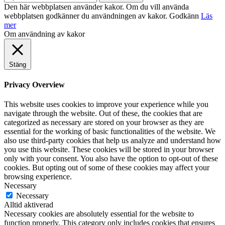
Den här webbplatsen använder kakor. Om du vill använda
webbplatsen godkänner du användningen av kakor.
Godkänn
Läs
mer
Om användning av kakor
Stäng
Privacy Overview
This website uses cookies to improve your experience while you
navigate through the website. Out of these, the cookies that are
categorized as necessary are stored on your browser as they are
essential for the working of basic functionalities of the website. We
also use third-party cookies that help us analyze and understand how
you use this website. These cookies will be stored in your browser
only with your consent. You also have the option to opt-out of these
cookies. But opting out of some of these cookies may affect your
browsing experience.
Necessary
Necessary
Alltid aktiverad
Necessary cookies are absolutely essential for the website to
function properly. This category only includes cookies that ensures