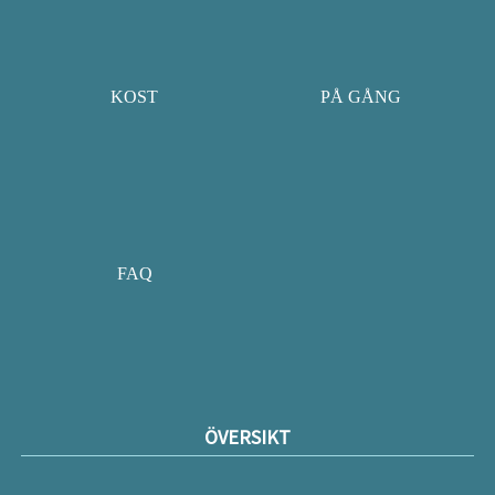
KOST
PÅ GÅNG
FAQ
ÖVERSIKT