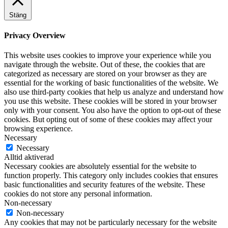
Stäng
Privacy Overview
This website uses cookies to improve your experience while you
navigate through the website. Out of these, the cookies that are
categorized as necessary are stored on your browser as they are
essential for the working of basic functionalities of the website. We
also use third-party cookies that help us analyze and understand how
you use this website. These cookies will be stored in your browser
only with your consent. You also have the option to opt-out of these
cookies. But opting out of some of these cookies may affect your
browsing experience.
Necessary
Necessary
Alltid aktiverad
Necessary cookies are absolutely essential for the website to
function properly. This category only includes cookies that ensures
basic functionalities and security features of the website. These
cookies do not store any personal information.
Non-necessary
Non-necessary
Any cookies that may not be particularly necessary for the website