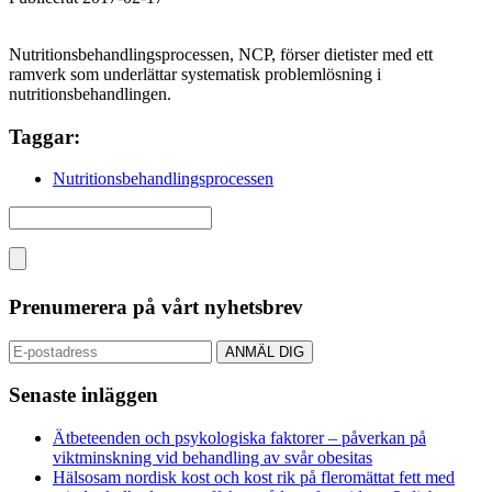
Nutritionsbehandlingsprocessen, NCP, förser dietister med ett
ramverk som underlättar systematisk problemlösning i
nutritionsbehandlingen.
Taggar:
Nutritionsbehandlingsprocessen
Prenumerera på vårt nyhetsbrev
Senaste inläggen
Ätbeteenden och psykologiska faktorer – påverkan på
viktminskning vid behandling av svår obesitas
Hälsosam nordisk kost och kost rik på fleromättat fett med