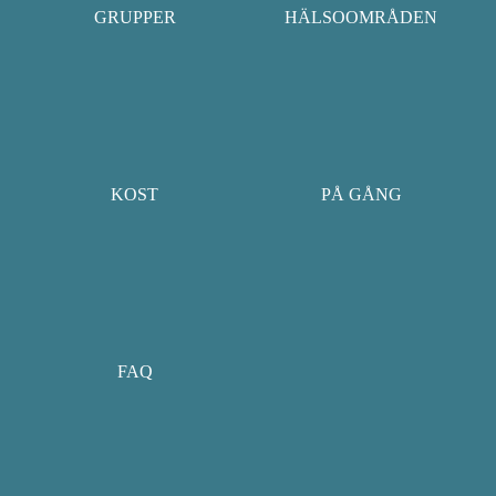
GRUPPER
HÄLSOOMRÅDEN
KOST
PÅ GÅNG
FAQ