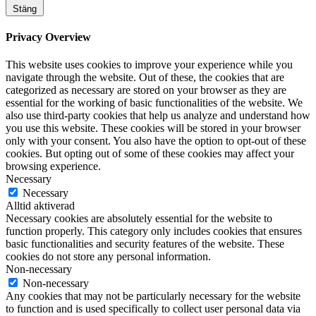
Stäng
Privacy Overview
This website uses cookies to improve your experience while you
navigate through the website. Out of these, the cookies that are
categorized as necessary are stored on your browser as they are
essential for the working of basic functionalities of the website. We
also use third-party cookies that help us analyze and understand how
you use this website. These cookies will be stored in your browser
only with your consent. You also have the option to opt-out of these
cookies. But opting out of some of these cookies may affect your
browsing experience.
Necessary
Necessary
Alltid aktiverad
Necessary cookies are absolutely essential for the website to
function properly. This category only includes cookies that ensures
basic functionalities and security features of the website. These
cookies do not store any personal information.
Non-necessary
Non-necessary
Any cookies that may not be particularly necessary for the website
to function and is used specifically to collect user personal data via