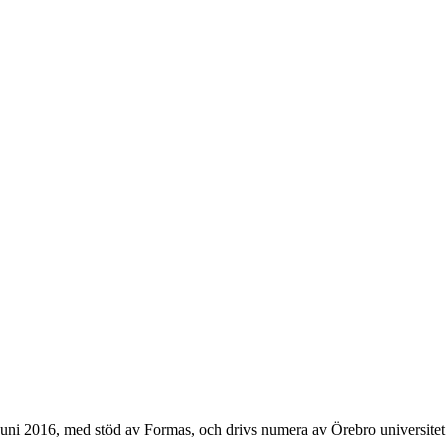
 juni 2016, med stöd av Formas, och drivs numera av Örebro universite