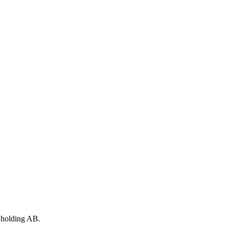
t holding AB.