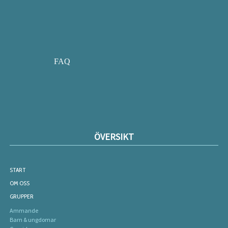
FAQ
ÖVERSIKT
START
OM OSS
GRUPPER
Ammande
Barn & ungdomar