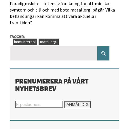
Paradigmskifte – Intensiv forskning för att minska
symtom och till och med bota matallergi pågår. Vilka
behandlingar kan komma att vara aktuella i
framtiden?
TAGGAR:
immunterapi
matallergi
PRENUMERERA PÅ VÅRT
NYHETSBREV