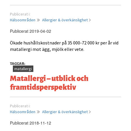
Publicerat i:
Hälsoområden
Allergier & överkänslighet
Publicerat 2019-04-02
Ökade hushållskostnader på 35 000-72 000 kr per år vid
matallergi mot ägg, mjölk eller vete.
TAGGAR:
matallergi
Matallergi – utblick och
framtidsperspektiv
Publicerat i:
Hälsoområden
Allergier & överkänslighet
Publicerat 2018-11-12