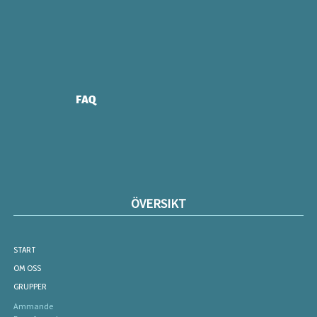
FAQ
ÖVERSIKT
START
OM OSS
GRUPPER
Ammande