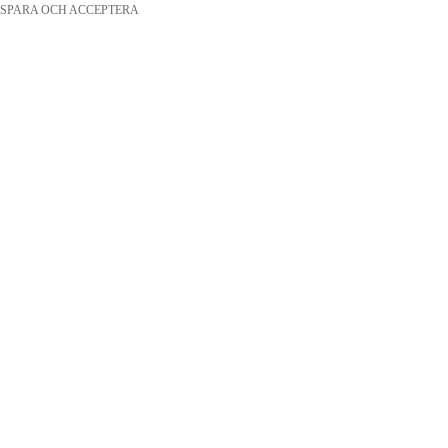
SPARA OCH ACCEPTERA