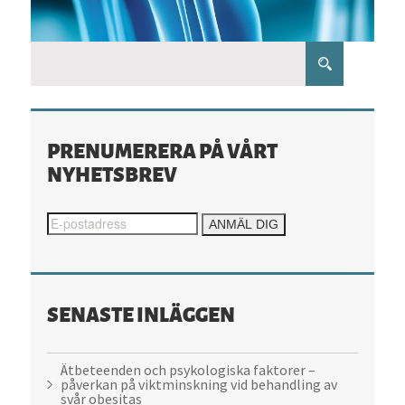
PRENUMERERA PÅ VÅRT
NYHETSBREV
SENASTE INLÄGGEN
Ätbeteenden och psykologiska faktorer –
påverkan på viktminskning vid behandling av
svår obesitas