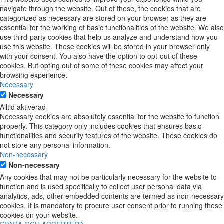
navigate through the website. Out of these, the cookies that are
categorized as necessary are stored on your browser as they are
essential for the working of basic functionalities of the website. We also
use third-party cookies that help us analyze and understand how you
use this website. These cookies will be stored in your browser only
with your consent. You also have the option to opt-out of these
cookies. But opting out of some of these cookies may affect your
browsing experience.
Necessary
Necessary
Alltid aktiverad
Necessary cookies are absolutely essential for the website to function
properly. This category only includes cookies that ensures basic
functionalities and security features of the website. These cookies do
not store any personal information.
Non-necessary
Non-necessary
Any cookies that may not be particularly necessary for the website to
function and is used specifically to collect user personal data via
analytics, ads, other embedded contents are termed as non-necessary
cookies. It is mandatory to procure user consent prior to running these
cookies on your website.