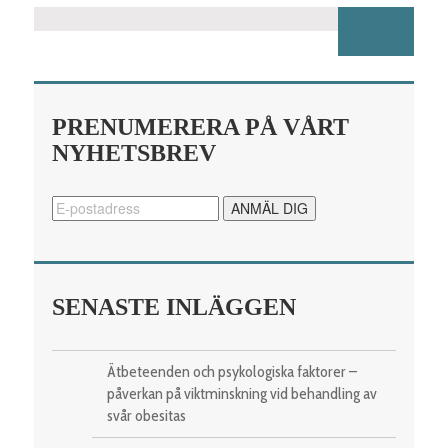
PRENUMERERA PÅ VÅRT
NYHETSBREV
SENASTE INLÄGGEN
Ätbeteenden och psykologiska faktorer –
påverkan på viktminskning vid behandling av
svår obesitas