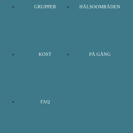
GRUPPER
HÄLSOOMRÅDEN
KOST
PÅ GÅNG
FAQ