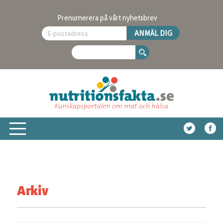
Prenumerera på vårt nyhetsbrev
Arkiv