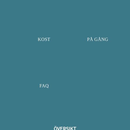
KOST
PÅ GÅNG
FAQ
ÖVERSIKT