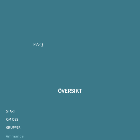
FAQ
ÖVERSIKT
START
OM OSS
GRUPPER
Ammande