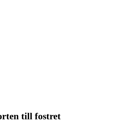
ten till fostret