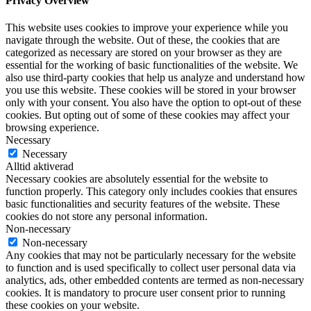
Privacy Overview
This website uses cookies to improve your experience while you
navigate through the website. Out of these, the cookies that are
categorized as necessary are stored on your browser as they are
essential for the working of basic functionalities of the website. We
also use third-party cookies that help us analyze and understand how
you use this website. These cookies will be stored in your browser
only with your consent. You also have the option to opt-out of these
cookies. But opting out of some of these cookies may affect your
browsing experience.
Necessary
Necessary
Alltid aktiverad
Necessary cookies are absolutely essential for the website to
function properly. This category only includes cookies that ensures
basic functionalities and security features of the website. These
cookies do not store any personal information.
Non-necessary
Non-necessary
Any cookies that may not be particularly necessary for the website
to function and is used specifically to collect user personal data via
analytics, ads, other embedded contents are termed as non-necessary
cookies. It is mandatory to procure user consent prior to running
these cookies on your website.