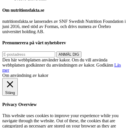
Om nutritionsfakta.se
nutritionsfakta.se lanserades av SNF Swedish Nutrition Foundation i
juni 2016, med stöd av Formas, och drivs numera av Örebro
universitet holding AB.
Prenumerera på vårt nyhetsbrev
Den här webbplatsen använder kakor. Om du vill använda
webbplatsen godkänner du användningen av kakor.
Godkänn
Läs
mer
Om användning av kakor
Stäng
Privacy Overview
This website uses cookies to improve your experience while you
navigate through the website. Out of these, the cookies that are
categorized as necessary are stored on your browser as they are