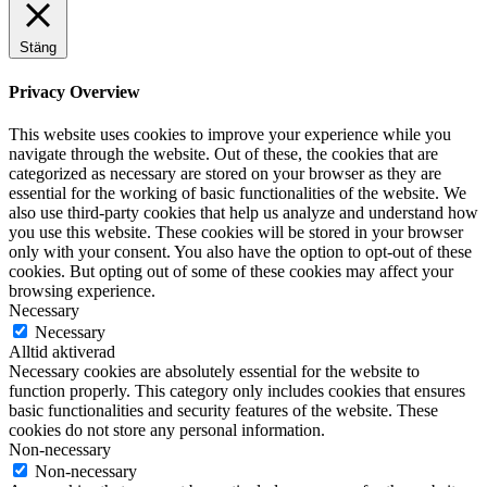
Stäng
Privacy Overview
This website uses cookies to improve your experience while you
navigate through the website. Out of these, the cookies that are
categorized as necessary are stored on your browser as they are
essential for the working of basic functionalities of the website. We
also use third-party cookies that help us analyze and understand how
you use this website. These cookies will be stored in your browser
only with your consent. You also have the option to opt-out of these
cookies. But opting out of some of these cookies may affect your
browsing experience.
Necessary
Necessary
Alltid aktiverad
Necessary cookies are absolutely essential for the website to
function properly. This category only includes cookies that ensures
basic functionalities and security features of the website. These
cookies do not store any personal information.
Non-necessary
Non-necessary