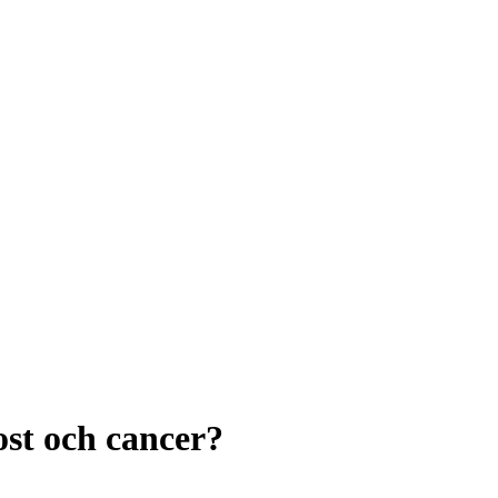
st och cancer?